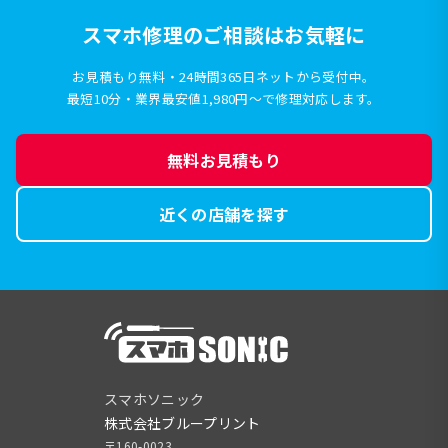
スマホ修理のご相談はお気軽に
お見積もり無料・24時間365日ネットから受付中。
最短10分・業界最安値1,980円〜で修理対応します。
無料お見積もり
近くの店舗を探す
スマホソニック
株式会社ブループリント
〒160-0023