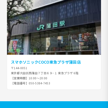
スマホソニックCOCO東急プラザ蒲田店
〒144-0051
東京都大田区西蒲田７丁目６９−１ 東急プラザ 6階
【営業時間】
10:00～20:00
【電話番号】
050-5384-7453