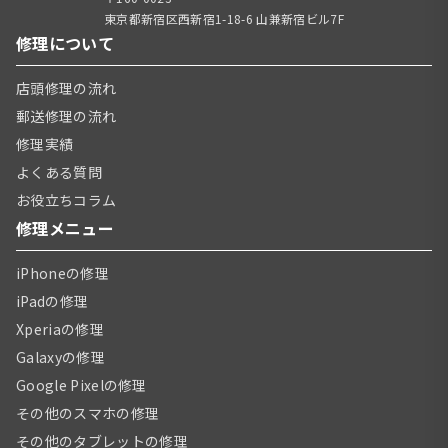
東京都新宿区西新宿1-18-6 山兼新宿ビル7F
修理について
店頭修理の流れ
郵送修理の流れ
修理実績
よくある質問
お役立ちコラム
修理メニュー
iPhoneの修理
iPadの修理
Xperiaの修理
Galaxyの修理
Google Pixelの修理
その他のスマホの修理
その他のタブレットの修理