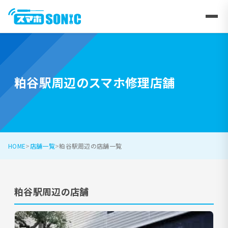
粕谷駅周辺のスマホ修理店舗
HOME
店舗一覧
粕谷駅周辺の店舗一覧
粕谷駅周辺の店舗