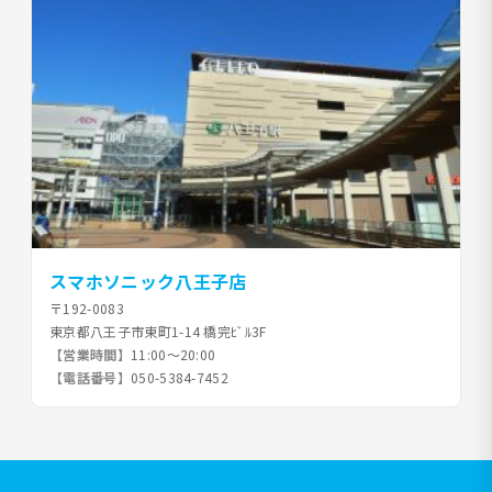
スマホソニック八王子店
〒192-0083
東京都八王子市東町1-14 橋完ﾋﾞﾙ3F
【営業時間】
11:00～20:00
【電話番号】
050-5384-7452