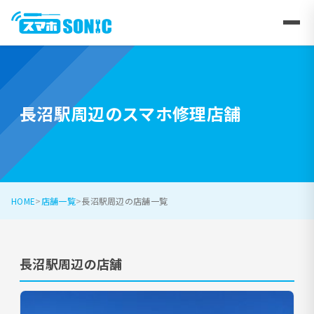
長沼駅周辺のスマホ修理店舗
HOME
店舗一覧
長沼駅周辺の店舗一覧
長沼駅周辺の店舗