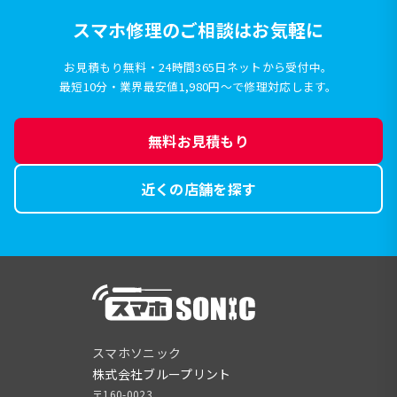
スマホ修理のご相談はお気軽に
お見積もり無料・24時間365日ネットから受付中。
最短10分・業界最安値1,980円〜で修理対応します。
無料お見積もり
近くの店舗を探す
スマホソニック
株式会社ブループリント
〒160-0023