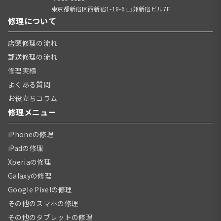
東京都新宿区西新宿1-18-6 山兼新宿ビル7F
修理について
店頭修理の流れ
郵送修理の流れ
修理実績
よくある質問
お役立ちコラム
修理メニュー
iPhoneの修理
iPadの修理
Xperiaの修理
Galaxyの修理
Google Pixelの修理
その他のスマホの修理
その他のタブレットの修理