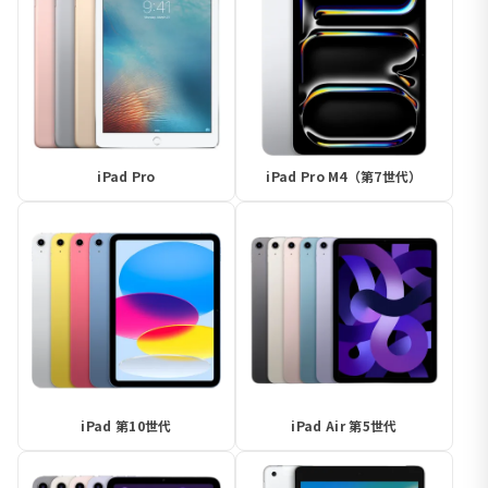
iPad Pro
iPad Pro M4（第7世代）
iPad 第10世代
iPad Air 第5世代