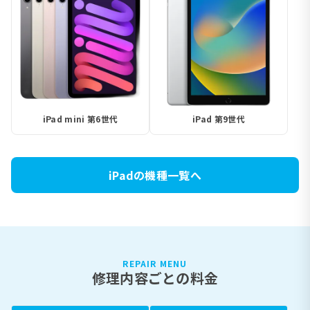
iPad mini 第6世代
iPad 第9世代
iPadの機種一覧へ
REPAIR MENU
修理内容ごとの料金