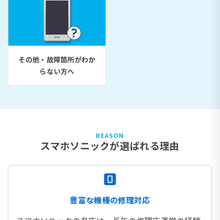
その他・故障箇所がわか
らない方へ
REASON
スマホソニックが選ばれる理由
豊富な機種の修理対応