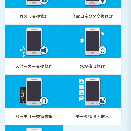
カメラ交換修理
充電コネクタ交換修理
スピーカー交換修理
水没復旧修理
バッテリー交換修理
データ復旧・取出