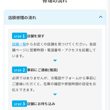
修理の流れ
店頭修理の流れ
1
店舗を探す
STEP
店舗一覧
からお近くの店舗を見つけてください。各店
舗ページに営業時間・電話番号・アクセスを記載して
います。
2
事前にご連絡(推奨)
STEP
必須ではありませんが、お電話やフォームから事前に
ご連絡いただくと、在庫の確認や修理時間の目安をお
伝えできます。
3
店舗にお持ち込み
STEP