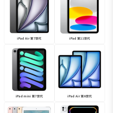
iPad Air 第7世代
iPad 第11世代
iPad mini 第7世代
iPad Air 第6世代