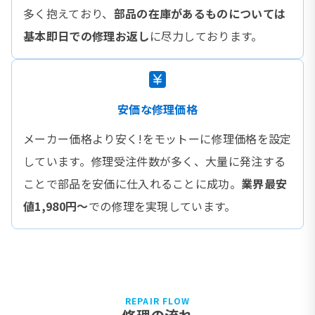
多く抱えており、
部品の在庫があるものについては
基本即日での修理お返し
に尽力しております。
安価な修理価格
メーカー価格より安く!をモットーに修理価格を設定
しています。修理受注件数が多く、大量に発注する
ことで部品を安価に仕入れることに成功。
業界最安
値1,980円〜
での修理を実現しています。
REPAIR FLOW