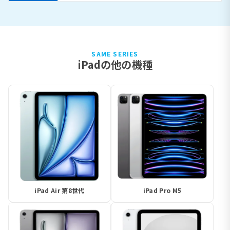
SAME SERIES
iPadの他の機種
iPad Air 第8世代
iPad Pro M5