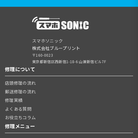
スマホソニック
株式会社ブループリント
〒160-0023
東京都新宿区西新宿1-18-6 山兼新宿ビル7F
修理について
店頭修理の流れ
郵送修理の流れ
修理実績
よくある質問
お役立ちコラム
修理メニュー