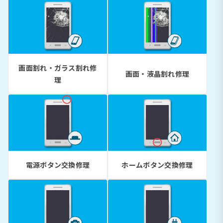
画面割れ・ガラス割れ修
画面・液晶割れ修理
理
電源ボタン交換修理
ホームボタン交換修理