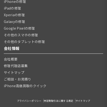
iPhoneの修理
iPadの修理
Xperiaの修理
Galaxyの修理
Google Pixelの修理
その他のスマホの修理
その他のタブレットの修理
会社情報
会社概要
修理代理店募集
サイトマップ
ご相談・お見積り
iPhone高価買取のクイック
プライバシーポリシー
特定商取引法に関する表記
サイトマップ