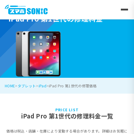
iPad Pro 第1世代の修理料金
HOME
タブレット
iPad
iPad Pro 第1世代の修理価格
PRICE LIST
iPad Pro 第1世代の修理料金一覧
価格は税込・店舗・在庫により変動する場合があります。詳細はお気軽に