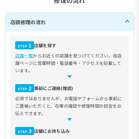
修理の流れ
店頭修理の流れ
1
店舗を探す
STEP
店舗一覧
からお近くの店舗を見つけてください。各店
舗ページに営業時間・電話番号・アクセスを記載して
います。
2
事前にご連絡(推奨)
STEP
必須ではありませんが、お電話やフォームから事前に
ご連絡いただくと、在庫の確認や修理時間の目安をお
伝えできます。
3
店舗にお持ち込み
STEP