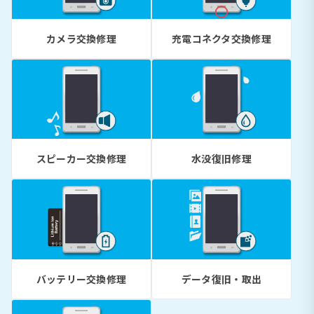
カメラ交換修理
充電コネクタ交換修理
スピーカー交換修理
水没復旧修理
バッテリー交換修理
データ復旧・取出