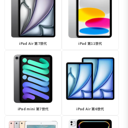
iPad Air 第7世代
iPad 第11世代
iPad mini 第7世代
iPad Air 第6世代