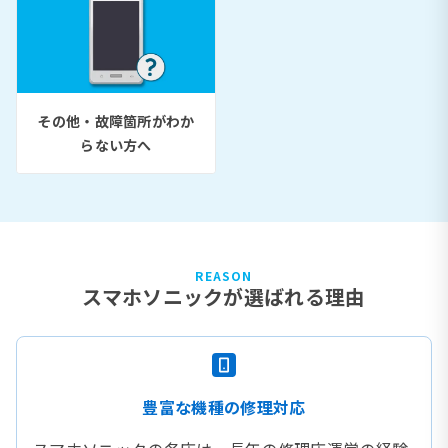
その他・故障箇所がわか
らない方へ
REASON
スマホソニックが選ばれる理由
豊富な機種の修理対応