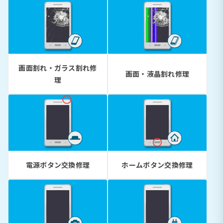
画面割れ・ガラス割れ修
画面・液晶割れ修理
理
電源ボタン交換修理
ホームボタン交換修理