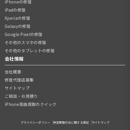
iPhoneの修理
iPadの修理
Xperiaの修理
Galaxyの修理
Google Pixelの修理
その他のスマホの修理
その他のタブレットの修理
会社情報
会社概要
修理代理店募集
サイトマップ
ご相談・お見積り
iPhone高価買取のクイック
プライバシーポリシー
特定商取引法に関する表記
サイトマップ