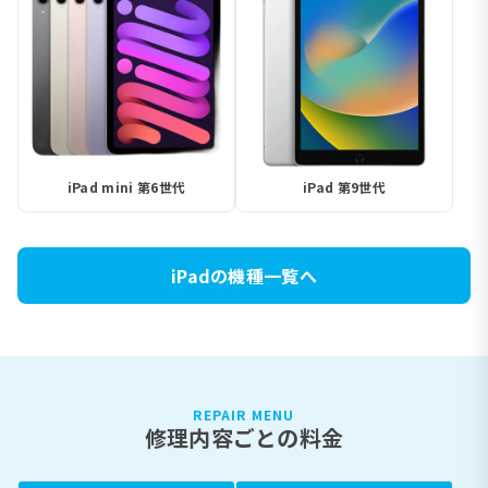
iPad mini 第6世代
iPad 第9世代
iPadの機種一覧へ
REPAIR MENU
修理内容ごとの料金