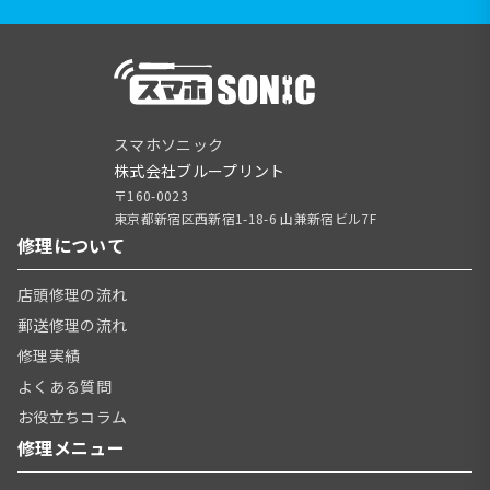
スマホソニック
株式会社ブループリント
〒160-0023
東京都新宿区西新宿1-18-6 山兼新宿ビル7F
修理について
店頭修理の流れ
郵送修理の流れ
修理実績
よくある質問
お役立ちコラム
修理メニュー