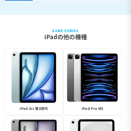
SAME SERIES
iPadの他の機種
iPad Air 第8世代
iPad Pro M5