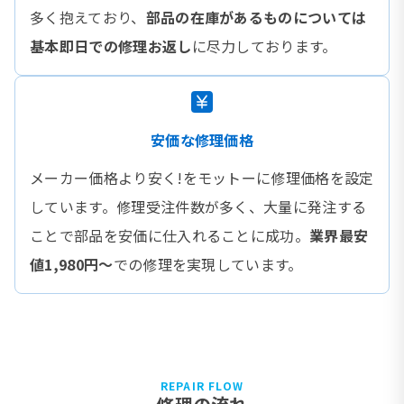
多く抱えており、
部品の在庫があるものについては
基本即日での修理お返し
に尽力しております。
安価な修理価格
メーカー価格より安く!をモットーに修理価格を設定
しています。修理受注件数が多く、大量に発注する
ことで部品を安価に仕入れることに成功。
業界最安
値1,980円〜
での修理を実現しています。
REPAIR FLOW