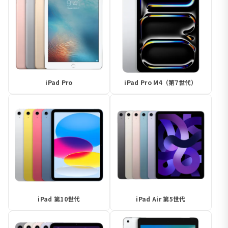
iPad Pro
iPad Pro M4（第7世代）
iPad 第10世代
iPad Air 第5世代