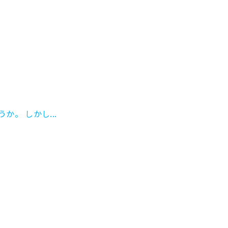
。 しかし...