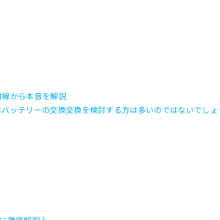
目線から本音を解説
はバッテリーの交換交換を検討する方は多いのではないでしょうか