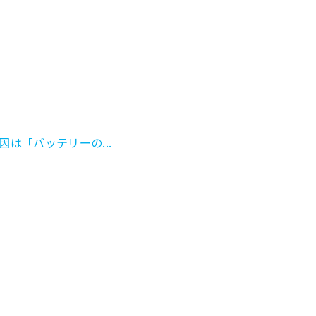
は「バッテリーの...