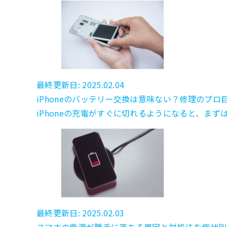
最終更新日: 2025.02.04
iPhoneのバッテリー交換は意味ない？修理のプロ
iPhoneの充電がすぐに切れるようになると、まず
最終更新日: 2025.02.03