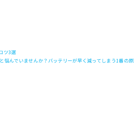
コツ3選
悩んでいませんか？バッテリーが早く減ってしまう1番の原因