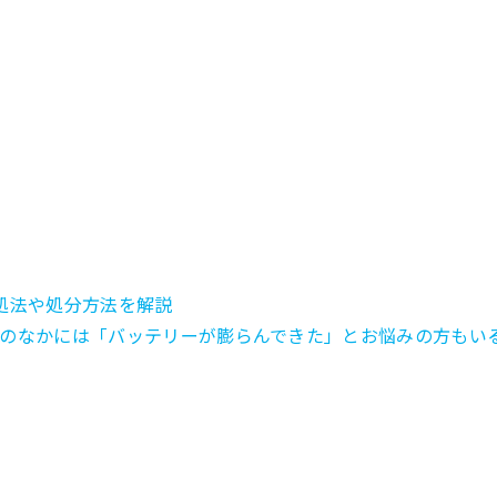
処法や処分方法を解説
のなかには「バッテリーが膨らんできた」とお悩みの方もいるの