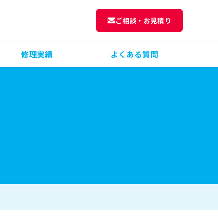
ご相談・お見積り
修理実績
よくある質問