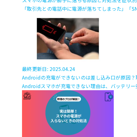
スマホの電源が勝手に落ちる原因と対処法を症状別
「取引先との電話中に電源が落ちてしまった」「SN
最終更新日: 2025.04.24
Androidの充電ができないのは差し込み口が原因
Androidスマホが充電できない理由は、バッテリ