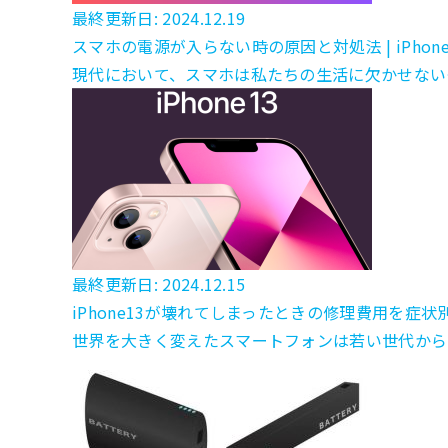
最終更新日: 2024.12.19
スマホの電源が入らない時の原因と対処法 | iPhone/
現代において、スマホは私たちの生活に欠かせない
最終更新日: 2024.12.15
iPhone13が壊れてしまったときの修理費用を症状
世界を大きく変えたスマートフォンは若い世代から中高