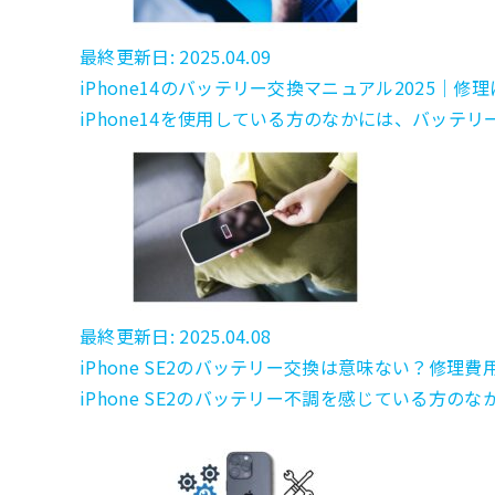
最終更新日: 2025.04.09
iPhone14のバッテリー交換マニュアル2025｜
iPhone14を使用している方のなかには、バッテ
最終更新日: 2025.04.08
iPhone SE2のバッテリー交換は意味ない？修
iPhone SE2のバッテリー不調を感じている方