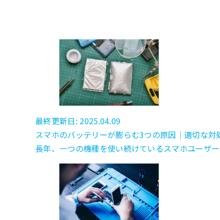
最終更新日: 2025.04.09
スマホのバッテリーが膨らむ3つの原因｜適切な対
長年、一つの機種を使い続けているスマホユーザー