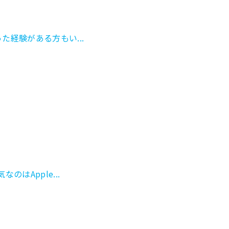
経験がある方もい...
Apple...