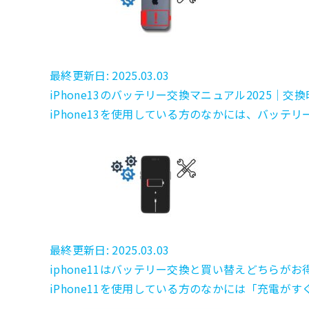
最終更新日: 2025.03.03
iPhone13のバッテリー交換マニュアル2025｜
iPhone13を使用している方のなかには、バッテリ
最終更新日: 2025.03.03
iphone11はバッテリー交換と買い替えどちら
iPhone11を使用している方のなかには「充電が