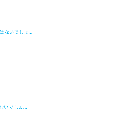
ないでしょ...
いでしょ...