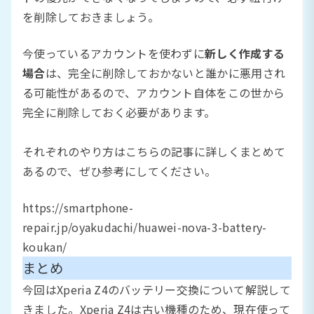
を削除しておきましょう。
今使っているアカウントを使わずに
新しく作成する
場合
は、完全に削除しておかないと誰かに悪用され
る可能性があるので、アカウント自体をこの世から
完全に削除しておく必要があります。
それぞれのやり方はこちらの記事に詳しくまとめて
あるので、ぜひ参考にしてください。
https://smartphone-
repair.jp/oyakudachi/huawei-nova-3-battery-
koukan/
まとめ
今回はXperia Z4のバッテリー交換について解説して
きました。Xperia Z4は古い機種のため、現在使って