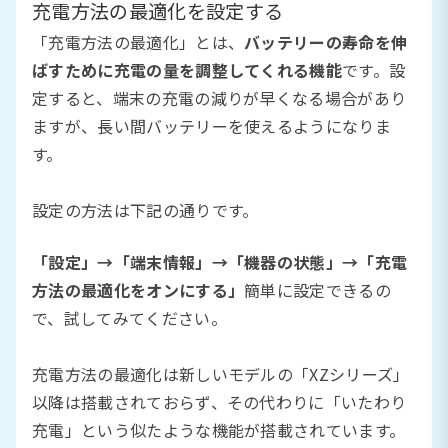
充電方法の最適化を設定する
「充電方法の最適化」とは、
バッテリーの寿命を伸
ばすために充電の量を調整してくれる機能
です。設
定すると、端末の充電の減りが早くなる場合があり
ますが、長い間バッテリーを使えるようになりま
す。
設定の方法は下記の通りです。
「設定」→「端末情報」→「機器の状態」→「充電
方法の最適化をオンにする」
簡単に設定できるの
で、試してみてください。
充電方法の最適化は新しいモデルの「XZシリーズ」
以降は搭載されておらず、その代わりに「いたわり
充電」という似たような機能が搭載されています。