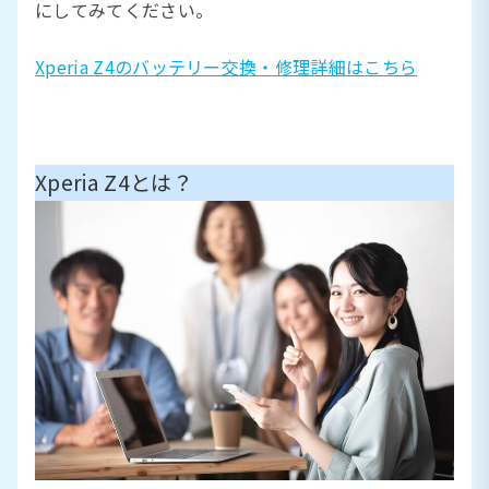
にしてみてください。
Xperia Z4のバッテリー交換・修理詳細はこちら
Xperia Z4とは？