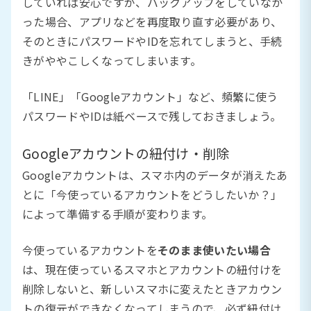
していれば安心ですが、バックアップをしていなか
った場合、アプリなどを再度取り直す必要があり、
そのときにパスワードやIDを忘れてしまうと、手続
きがややこしくなってしまいます。
「LINE」「Googleアカウント」など、頻繁に使う
パスワードやIDは紙ベースで残しておきましょう。
Googleアカウントの紐付け・削除
Googleアカウントは、スマホ内のデータが消えたあ
とに「今使っているアカウントをどうしたいか？」
によって準備する手順が変わります。
今使っているアカウントを
そのまま使いたい場合
は、現在使っているスマホとアカウントの紐付けを
削除しないと、新しいスマホに変えたときアカウン
トの復元ができなくなってしまうので、必ず紐付け