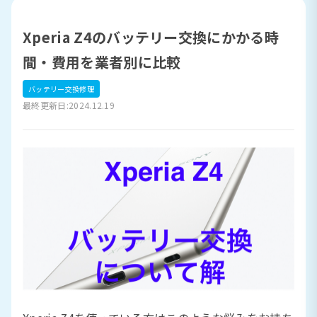
Xperia Z4のバッテリー交換にかかる時
間・費用を業者別に比較
バッテリー交換修理
最終更新日:2024.12.19