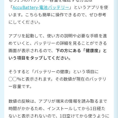
「
AccuBattery-電池バッテリー
」というアプリを使
います。こちらも簡単に操作できるので、ぜひ参考
にしてください。
アプリを起動して、使い方の説明や必要な手順を進
めていくと、バッテリーの詳細を見ることができる
画面が表示されるので、
下の方にある「健康度」と
いう項目をタップしてください。
そうすると「バッテリーの健康」という項目に
◯◯%と表示されます。その数値が現在のバッテリ
ー容量です。
数値の反映は、アプリが端末の情報を読み取るまで
時間がかかるため、インストールしてから1日経た
ないと表示されないので、1日空けてから使うように