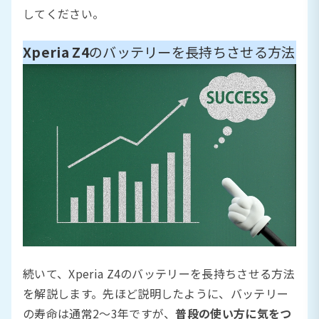
してください。
Xperia Z4
のバッテリーを長持ちさせる方法
続いて、Xperia Z4のバッテリーを長持ちさせる方法
を解説します。先ほど説明したように、バッテリー
の寿命は通常2〜3年ですが、
普段の使い方に気をつ