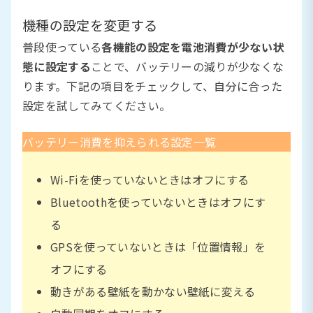
機種の設定を変更する
普段使っている
各機能の設定を電池消費が少ない状
態に設定する
ことで、バッテリーの減りが少なくな
ります。下記の項目をチェックして、自分に合った
設定を試してみてください。
バッテリー消費を抑えられる設定一覧
Wi-Fiを使っていないときはオフにする
Bluetoothを使っていないときはオフにす
る
GPSを使っていないときは「位置情報」を
オフにする
動きがある壁紙を動かない壁紙に変える