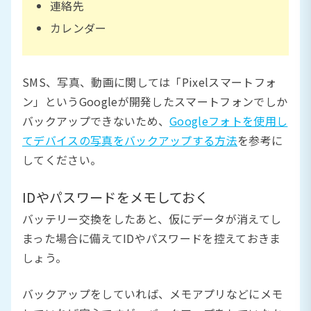
連絡先
カレンダー
SMS、写真、動画に関しては「Pixelスマートフォ
ン」というGoogleが開発したスマートフォンでしか
バックアップできないため、
Googleフォトを使用し
てデバイスの写真をバックアップする方法
を参考に
してください。
IDやパスワードをメモしておく
バッテリー交換をしたあと、仮にデータが消えてし
まった場合に備えてIDやパスワードを控えておきま
しょう。
バックアップをしていれば、メモアプリなどにメモ