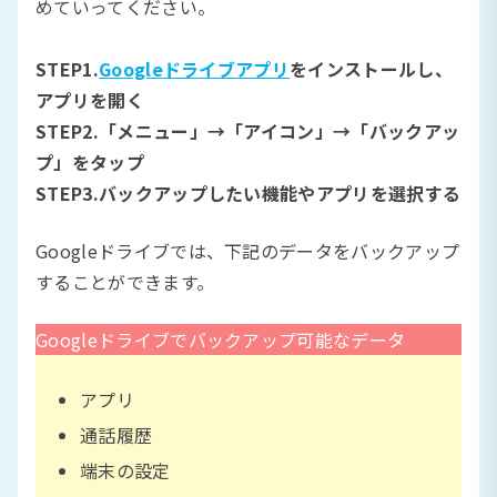
めていってください。
STEP1.
Googleドライブアプリ
をインストールし、
アプリを開く
STEP2.「メニュー」→「アイコン」→「バックアッ
プ」をタップ
STEP3.バックアップしたい機能やアプリを選択する
Googleドライブでは、下記のデータをバックアップ
することができます。
Googleドライブでバックアップ可能なデータ
アプリ
通話履歴
端末の設定