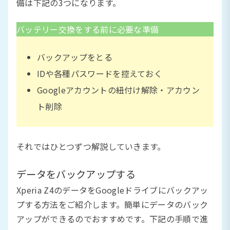
備は下記の3つになります。
バッテリー交換をする前に必要な準備
バックアップをとる
IDや各種パスワードを控えておく
Googleアカウントの紐付け解除・アカウン
ト削除
それではひとつずつ解説していきます。
データをバックアップする
Xperia Z4のデータをGoogleドライブにバックアッ
プする方法をご紹介します。簡単にデータのバック
アップができるのでおすすめです。下記の手順で進