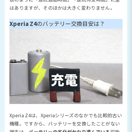
はありますが、そのほかは大きく変わりません。
Xperia Z4
のバッテリー交換目安は？
Xperia Z4は、Xperiaシリーズのなかでも比較的古い
機種。ですから、バッテリーを交換したことがない
端末は、
バッテリーの劣化がかなり進んでいる
可能