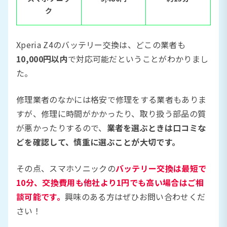
ク
Xperia Z4のバッテリー交換は、どこの業者も
10,000円以内
で対応可能だということがわかりまし
た。
修理業者のなかには格安で修理をする業者もありま
すが、修理に時間がかかったり、取り扱う部品の質
が悪かったりするので、
業者を選ぶときは口コミな
どを確認して、慎重に選ぶことが大切です。
その点、スマホソニックの
バッテリー交換は最短で
10分、交換費用も他社より1円でも高い場合はご相
談可能です。
興味のある方はぜひお問い合わせくだ
さい！