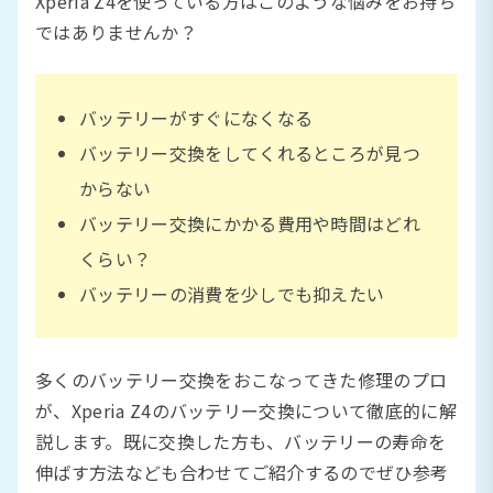
Xperia Z4を使っている方はこのような悩みをお持ち
ではありませんか？
バッテリーがすぐになくなる
バッテリー交換をしてくれるところが見つ
からない
バッテリー交換にかかる費用や時間はどれ
くらい？
バッテリーの消費を少しでも抑えたい
多くのバッテリー交換をおこなってきた修理のプロ
が、Xperia Z4のバッテリー交換について徹底的に解
説します。既に交換した方も、バッテリーの寿命を
伸ばす方法なども合わせてご紹介するのでぜひ参考