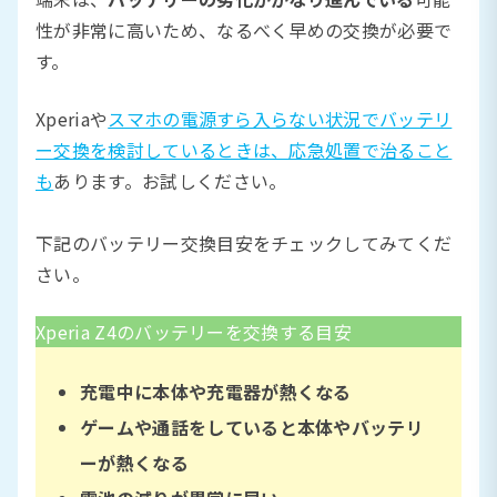
性が非常に高いため、なるべく早めの交換が必要で
す。
Xperiaや
スマホの電源すら入らない状況でバッテリ
ー交換を検討しているときは、応急処置で治ること
も
あります。お試しください。
下記のバッテリー交換目安をチェックしてみてくだ
さい。
Xperia Z4のバッテリーを交換する目安
充電中に本体や充電器が熱くなる
ゲームや通話をしていると本体やバッテリ
ーが熱くなる