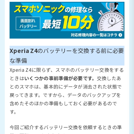
Xperia Z4
のバッテリーを交換する前に必要
な準備
Xperia Z4に限らず、スマホのバッテリー交換をする
ときは
いくつかの事前準備が必要です。
交換したあ
とのスマホは、基本的にデータが消去された状態で
戻ってきます。ですから、データのバックアップを
含めたそのほかの準備もしておく必要があるので
す。
今回ご紹介するバッテリー交換を依頼するときの準