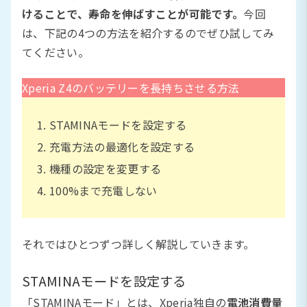
けることで、寿命を伸ばすことが可能です。
今回
は、下記の4つの方法を紹介するのでぜひ試してみ
てください。
Xperia Z4のバッテリーを長持ちさせる方法
STAMINAモードを設定する
充電方法の最適化を設定する
機種の設定を変更する
100%まで充電しない
それではひとつずつ詳しく解説していきます。
STAMINAモードを設定する
「STAMINAモード」とは、Xperia独自の
電池消費量