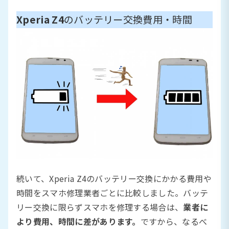
Xperia Z4
のバッテリー交換費用・時間
続いて、Xperia Z4のバッテリー交換にかかる費用や
時間をスマホ修理業者ごとに比較しました。バッテ
リー交換に限らずスマホを修理する場合は、
業者に
より費用、時間に差があります。
ですから、なるべ