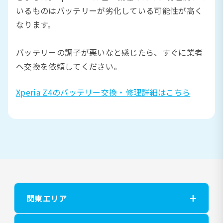
いるものはバッテリーが劣化している可能性が高く
なります。
バッテリーの調子が悪いなと感じたら、すぐに業者
へ交換を依頼してください。
Xperia Z4のバッテリー交換・修理詳細はこちら
関東エリア