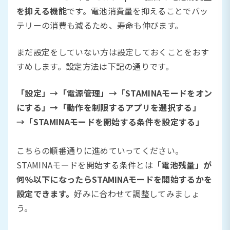
を抑える機能
です。電池消費量を抑えることでバッ
テリーの消費も減るため、寿命も伸びます。
まだ設定をしていない方は設定しておくことをおす
すめします。設定方法は下記の通りです。
「設定」→「電源管理」→「STAMINAモードをオン
にする」→「動作を制限するアプリを選択する」
→「STAMINAモードを開始する条件を設定する」
こちらの順番通りに進めていってください。
STAMINAモードを開始する条件とは
「電池残量」が
何%以下になったらSTAMINAモードを開始するかを
設定できます。
好みに合わせて調整してみましょ
う。