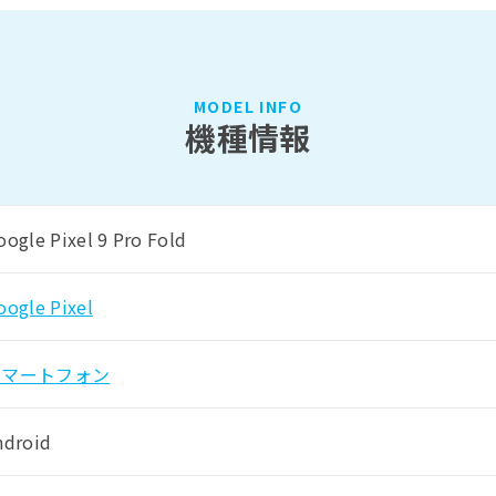
MODEL INFO
機種情報
oogle Pixel 9 Pro Fold
oogle Pixel
スマートフォン
ndroid