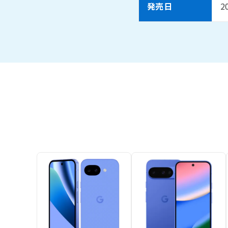
発売日
2