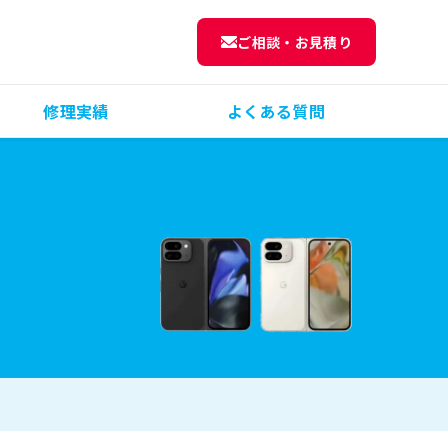
ご相談・お見積り
修理実績
よくある質問