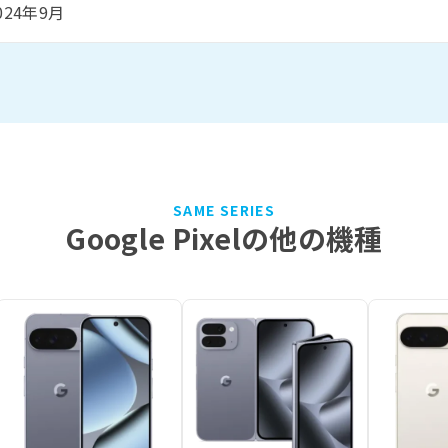
024年9月
SAME SERIES
Google Pixelの他の機種