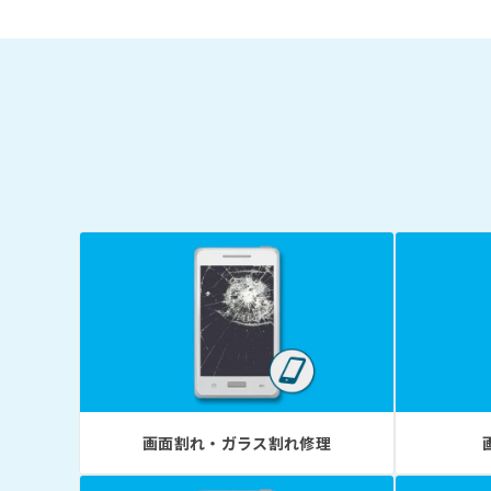
画面割れ・ガラス割れ修理