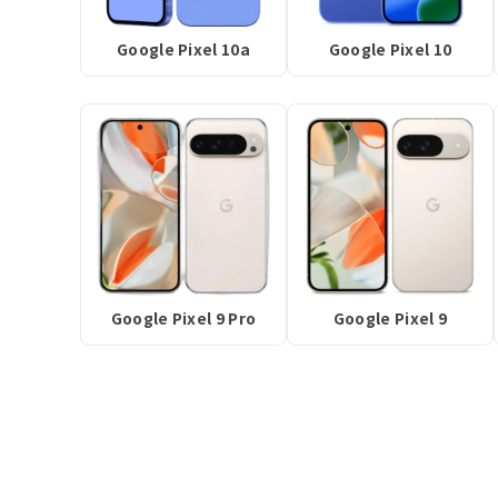
Google Pixel 10a
Google Pixel 10
Google Pixel 9 Pro
Google Pixel 9