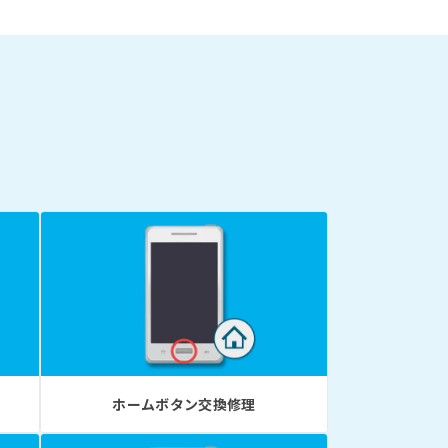
ホームボタン交換修理