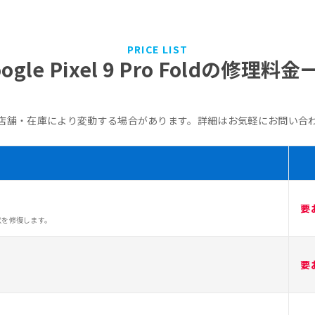
PRICE LIST
ogle Pixel 9 Pro Foldの修理料
店舗・在庫により変動する場合があります。詳細はお気軽にお問い合
要
状を修復します。
要