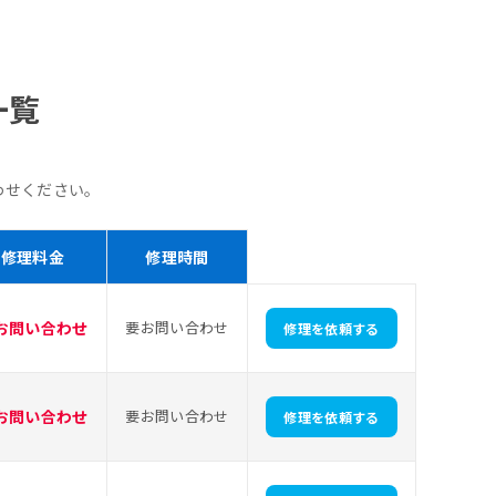
金一覧
わせください。
修理料金
修理時間
お問い合わせ
要お問い合わせ
修理を依頼する
お問い合わせ
要お問い合わせ
修理を依頼する