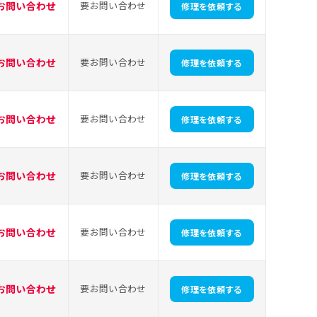
お問い合わせ
要お問い合わせ
修理を依頼する
お問い合わせ
要お問い合わせ
修理を依頼する
お問い合わせ
要お問い合わせ
修理を依頼する
お問い合わせ
要お問い合わせ
修理を依頼する
お問い合わせ
要お問い合わせ
修理を依頼する
お問い合わせ
要お問い合わせ
修理を依頼する