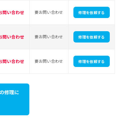
お問い合わせ
要お問い合わせ
修理を依頼する
お問い合わせ
要お問い合わせ
修理を依頼する
お問い合わせ
要お問い合わせ
修理を依頼する
oldの修理に