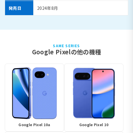
発売日
2024年8月
SAME SERIES
Google Pixelの他の機種
Google Pixel 10a
Google Pixel 10