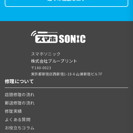
スマホソニック
株式会社ブループリント
〒160-0023
東京都新宿区西新宿1-18-6 山兼新宿ビル7F
修理について
店頭修理の流れ
郵送修理の流れ
修理実績
よくある質問
お役立ちコラム