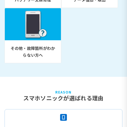
その他・故障箇所がわか
らない方へ
REASON
スマホソニックが選ばれる理由