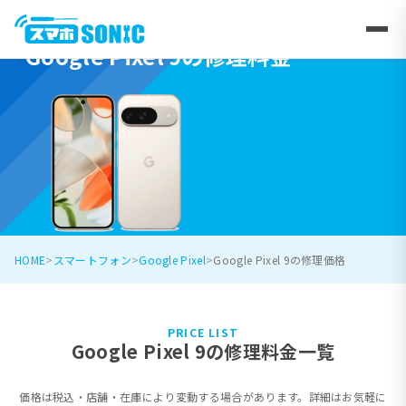
Google Pixel 9の修理料金
HOME
スマートフォン
Google Pixel
Google Pixel 9の修理価格
PRICE LIST
Google Pixel 9の修理料金一覧
価格は税込・店舗・在庫により変動する場合があります。詳細はお気軽に