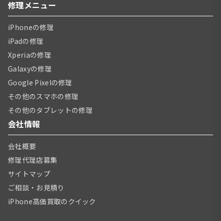
修理メニュー
iPhoneの修理
iPadの修理
Xperiaの修理
Galaxyの修理
Google Pixelの修理
その他のスマホの修理
その他のタブレットの修理
会社情報
会社概要
修理代理店募集
サイトマップ
ご相談・お見積り
iPhone高価買取のクイック