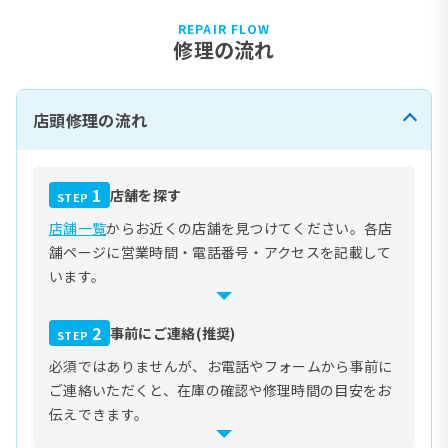
REPAIR FLOW
修理の流れ
店頭修理の流れ
1
店舗を探す
STEP
店舗一覧
からお近くの店舗を見つけてください。各店
舗ページに営業時間・電話番号・アクセスを記載して
います。
2
事前にご連絡(推奨)
STEP
必須ではありませんが、お電話やフォームから事前に
ご連絡いただくと、在庫の確認や修理時間の目安をお
伝えできます。