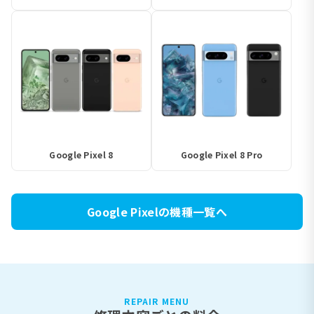
Google Pixel 8
Google Pixel 8 Pro
Google Pixelの機種一覧へ
REPAIR MENU