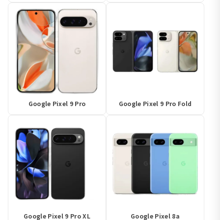
Google Pixel 9 Pro
Google Pixel 9 Pro Fold
Google Pixel 9 Pro XL
Google Pixel 8a