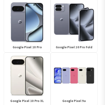
Google Pixel 10 Pro
Google Pixel 10 Pro Fold
Google Pixel 10 Pro XL
Google Pixel 9a