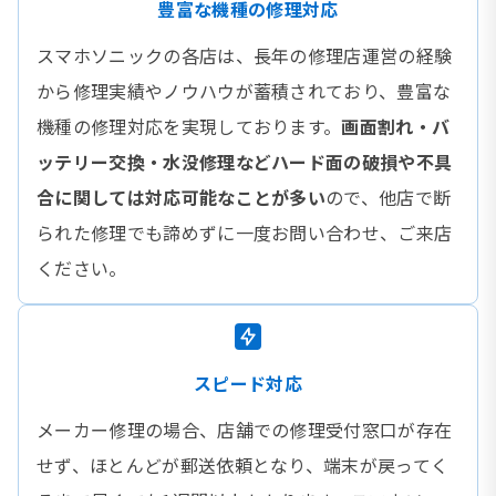
豊富な機種の修理対応
スマホソニックの各店は、長年の修理店運営の経験
から修理実績やノウハウが蓄積されており、豊富な
機種の修理対応を実現しております。
画面割れ・バ
ッテリー交換・水没修理などハード面の破損や不具
合に関しては対応可能なことが多い
ので、他店で断
られた修理でも諦めずに一度お問い合わせ、ご来店
ください。
スピード対応
メーカー修理の場合、店舗での修理受付窓口が存在
せず、ほとんどが郵送依頼となり、端末が戻ってく