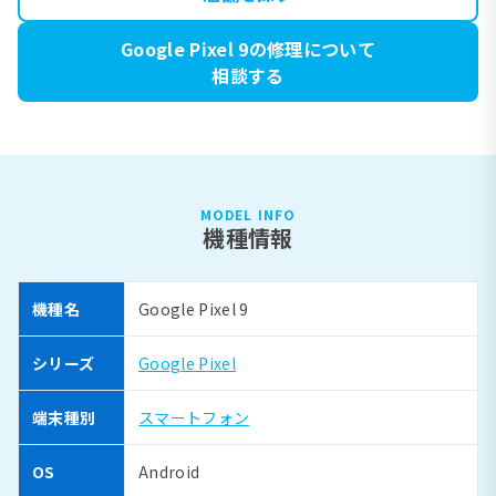
Google Pixel 9の修理について
相談する
MODEL INFO
機種情報
機種名
Google Pixel 9
シリーズ
Google Pixel
端末種別
スマートフォン
OS
Android