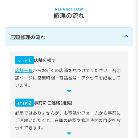
REPAIR FLOW
修理の流れ
店頭修理の流れ
1
店舗を探す
STEP
店舗一覧
からお近くの店舗を見つけてください。各店
舗ページに営業時間・電話番号・アクセスを記載して
います。
2
事前にご連絡(推奨)
STEP
必須ではありませんが、お電話やフォームから事前に
ご連絡いただくと、在庫の確認や修理時間の目安をお
伝えできます。