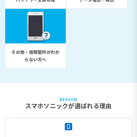
その他・故障箇所がわか
らない方へ
REASON
スマホソニックが選ばれる理由