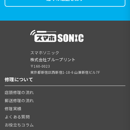
スマホソニック
株式会社ブループリント
〒160-0023
東京都新宿区西新宿1-18-6 山兼新宿ビル7F
修理について
店頭修理の流れ
郵送修理の流れ
修理実績
よくある質問
お役立ちコラム