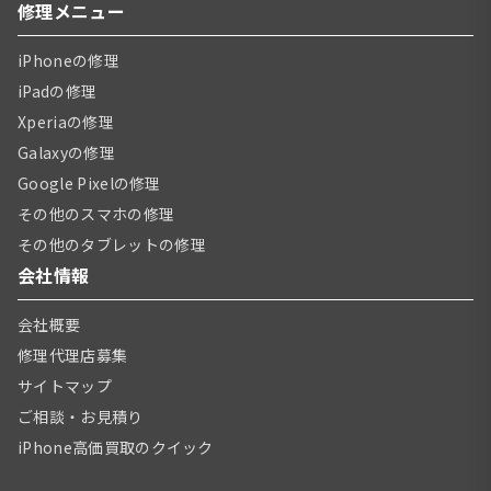
修理メニュー
iPhoneの修理
iPadの修理
Xperiaの修理
Galaxyの修理
Google Pixelの修理
その他のスマホの修理
その他のタブレットの修理
会社情報
会社概要
修理代理店募集
サイトマップ
ご相談・お見積り
iPhone高価買取のクイック