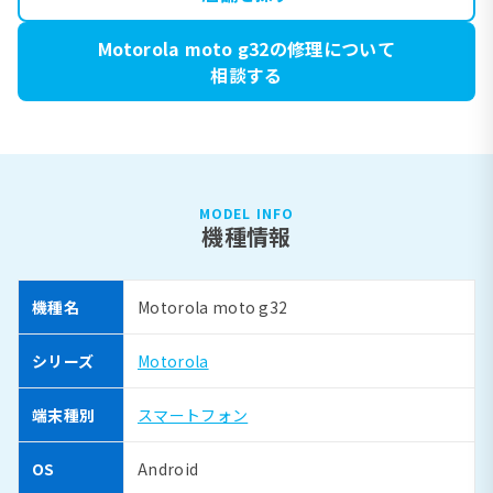
Motorola moto g32の修理について
相談する
MODEL INFO
機種情報
機種名
Motorola moto g32
シリーズ
Motorola
端末種別
スマートフォン
OS
Android