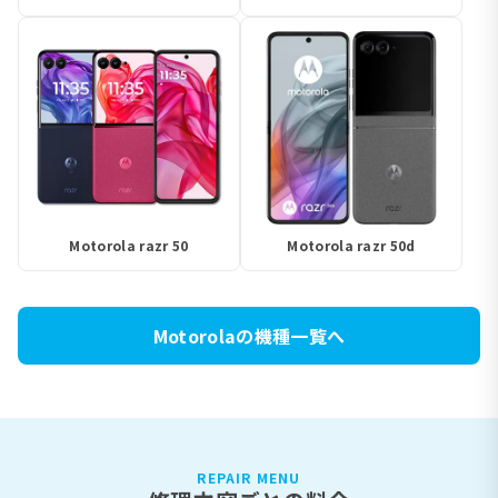
Motorola razr 50
Motorola razr 50d
Motorolaの機種一覧へ
REPAIR MENU