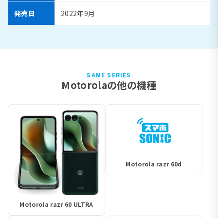
発売日
2022年9月
SAME SERIES
Motorolaの他の機種
Motorola razr 60d
Motorola razr 60 ULTRA