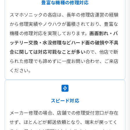
豊富な機種の修理対応
スマホソニックの各店は、長年の修理店運営の経験
から修理実績やノウハウが蓄積されており、豊富な
機種の修理対応を実現しております。
画面割れ・バ
ッテリー交換・水没修理などハード面の破損や不具
合に関しては対応可能なことが多い
ので、他店で断
られた修理でも諦めずに一度お問い合わせ、ご来店
ください。
スピード対応
メーカー修理の場合、店舗での修理受付窓口が存在
せず、ほとんどが郵送依頼となり、端末が戻ってく