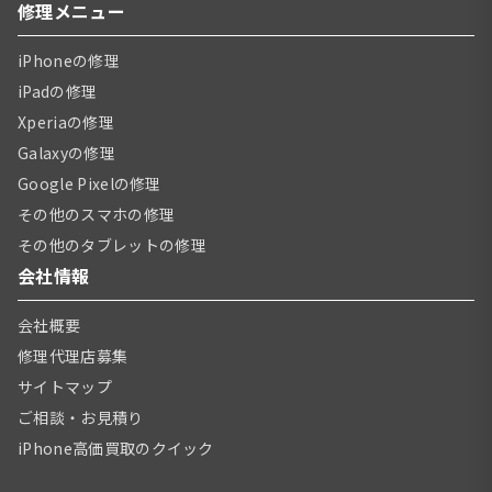
修理メニュー
iPhoneの修理
iPadの修理
Xperiaの修理
Galaxyの修理
Google Pixelの修理
その他のスマホの修理
その他のタブレットの修理
会社情報
会社概要
修理代理店募集
サイトマップ
ご相談・お見積り
iPhone高価買取のクイック