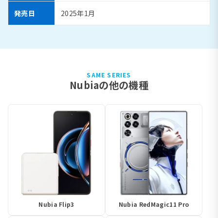
発売日
2025年1月
SAME SERIES
Nubiaの他の機種
Nubia Flip3
Nubia RedMagic11 Pro