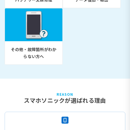
その他・故障箇所がわか
らない方へ
REASON
スマホソニックが選ばれる理由