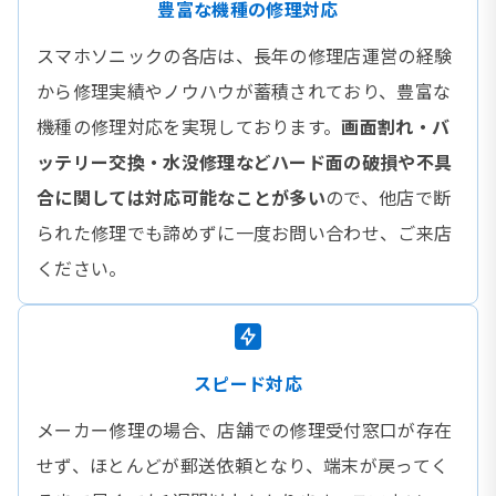
豊富な機種の修理対応
スマホソニックの各店は、長年の修理店運営の経験
から修理実績やノウハウが蓄積されており、豊富な
機種の修理対応を実現しております。
画面割れ・バ
ッテリー交換・水没修理などハード面の破損や不具
合に関しては対応可能なことが多い
ので、他店で断
られた修理でも諦めずに一度お問い合わせ、ご来店
ください。
スピード対応
メーカー修理の場合、店舗での修理受付窓口が存在
せず、ほとんどが郵送依頼となり、端末が戻ってく