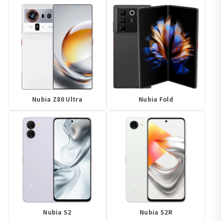
Nubia Z80 Ultra
Nubia Fold
Nubia S2
Nubia S2R