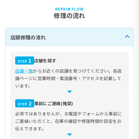
REPAIR FLOW
修理の流れ
店頭修理の流れ
1
店舗を探す
STEP
店舗一覧
からお近くの店舗を見つけてください。各店
舗ページに営業時間・電話番号・アクセスを記載して
います。
2
事前にご連絡(推奨)
STEP
必須ではありませんが、お電話やフォームから事前に
ご連絡いただくと、在庫の確認や修理時間の目安をお
伝えできます。