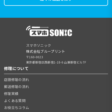
スマホソニック
株式会社ブループリント
〒160-0023
東京都新宿区西新宿1-18-6 山兼新宿ビル7F
修理について
店頭修理の流れ
郵送修理の流れ
修理実績
よくある質問
お役立ちコラム