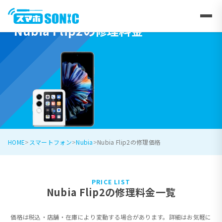
Nubia Flip2の修理料金
HOME
スマートフォン
Nubia
Nubia Flip2の修理価格
PRICE LIST
Nubia Flip2の修理料金一覧
価格は税込・店舗・在庫により変動する場合があります。詳細はお気軽に