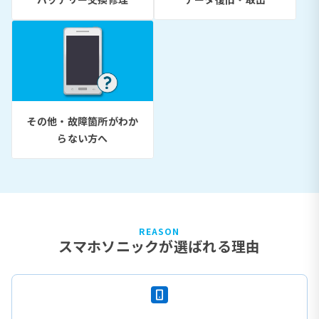
その他・故障箇所がわか
らない方へ
REASON
スマホソニックが選ばれる理由