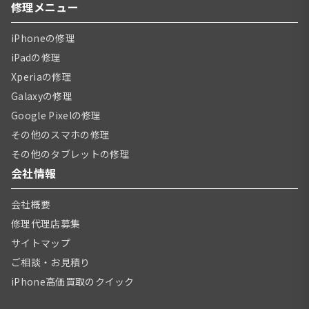
修理メニュー
iPhoneの修理
iPadの修理
Xperiaの修理
Galaxyの修理
Google Pixelの修理
その他のスマホの修理
その他のタブレットの修理
会社情報
会社概要
修理代理店募集
サイトマップ
ご相談・お見積り
iPhone高価買取のクイック