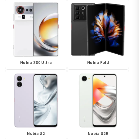
Nubia Z80 Ultra
Nubia Fold
Nubia S2
Nubia S2R