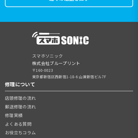
スマホソニック
株式会社ブループリント
〒160-0023
東京都新宿区西新宿1-18-6 山兼新宿ビル7F
修理について
店頭修理の流れ
郵送修理の流れ
修理実績
よくある質問
お役立ちコラム