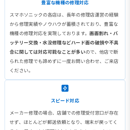
豊富な機種の修理対応
スマホソニックの各店は、長年の修理店運営の経験
から修理実績やノウハウが蓄積されており、豊富な
機種の修理対応を実現しております。
画面割れ・バ
ッテリー交換・水没修理などハード面の破損や不具
合に関しては対応可能なことが多い
ので、他店で断
られた修理でも諦めずに一度お問い合わせ、ご来店
ください。
スピード対応
メーカー修理の場合、店舗での修理受付窓口が存在
せず、ほとんどが郵送依頼となり、端末が戻ってく