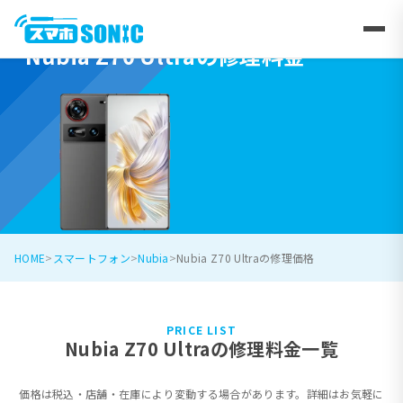
Nubia Z70 Ultraの修理料金
HOME
スマートフォン
Nubia
Nubia Z70 Ultraの修理価格
PRICE LIST
Nubia Z70 Ultraの修理料金一覧
価格は税込・店舗・在庫により変動する場合があります。詳細はお気軽に