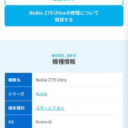
Nubia Z70 Ultraの修理について
相談する
MODEL INFO
機種情報
機種名
Nubia Z70 Ultra
シリーズ
Nubia
端末種別
スマートフォン
OS
Android