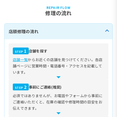
REPAIR FLOW
修理の流れ
店頭修理の流れ
1
店舗を探す
STEP
店舗一覧
からお近くの店舗を見つけてください。各店
舗ページに営業時間・電話番号・アクセスを記載して
います。
2
事前にご連絡(推奨)
STEP
必須ではありませんが、お電話やフォームから事前に
ご連絡いただくと、在庫の確認や修理時間の目安をお
伝えできます。