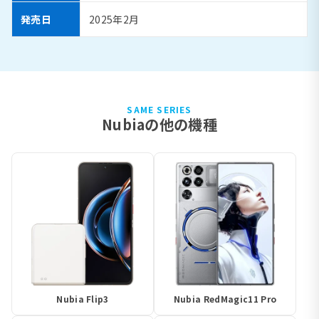
発売日
2025年2月
SAME SERIES
Nubiaの他の機種
Nubia Flip3
Nubia RedMagic11 Pro