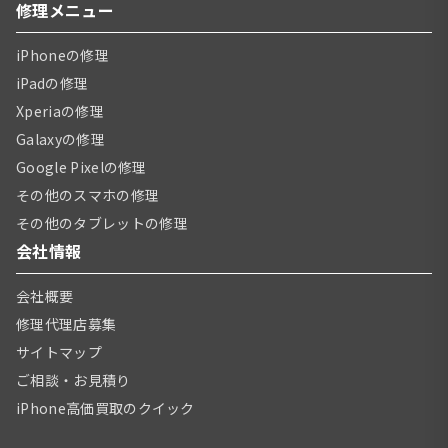
修理メニュー
iPhoneの修理
iPadの修理
Xperiaの修理
Galaxyの修理
Google Pixelの修理
その他のスマホの修理
その他のタブレットの修理
会社情報
会社概要
修理代理店募集
サイトマップ
ご相談・お見積り
iPhone高価買取のクイック