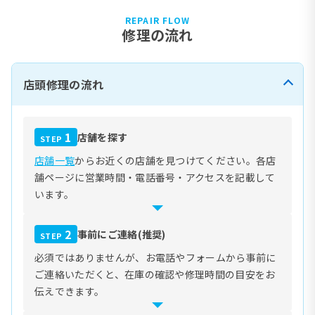
REPAIR FLOW
修理の流れ
店頭修理の流れ
1
店舗を探す
STEP
店舗一覧
からお近くの店舗を見つけてください。各店
舗ページに営業時間・電話番号・アクセスを記載して
います。
2
事前にご連絡(推奨)
STEP
必須ではありませんが、お電話やフォームから事前に
ご連絡いただくと、在庫の確認や修理時間の目安をお
伝えできます。