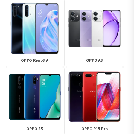
OPPO Reno3 A
OPPO A3
OPPO A5
OPPO R15 Pro