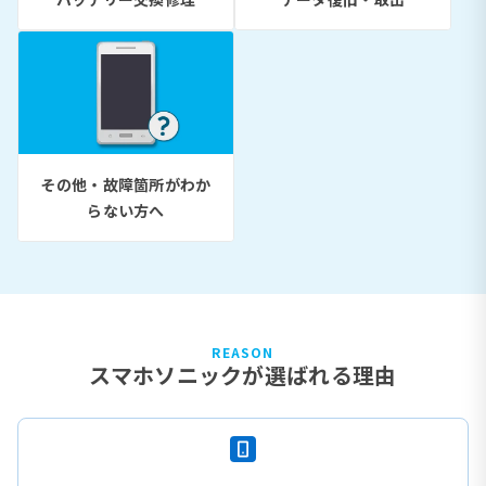
その他・故障箇所がわか
らない方へ
REASON
スマホソニックが選ばれる理由