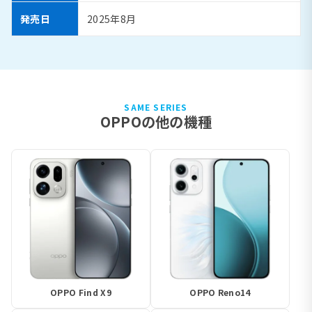
発売日
2025年8月
SAME SERIES
OPPOの他の機種
OPPO Find X9
OPPO Reno14