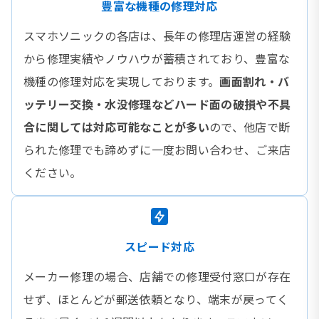
豊富な機種の修理対応
スマホソニックの各店は、長年の修理店運営の経験
から修理実績やノウハウが蓄積されており、豊富な
機種の修理対応を実現しております。
画面割れ・バ
ッテリー交換・水没修理などハード面の破損や不具
合に関しては対応可能なことが多い
ので、他店で断
られた修理でも諦めずに一度お問い合わせ、ご来店
ください。
スピード対応
メーカー修理の場合、店舗での修理受付窓口が存在
せず、ほとんどが郵送依頼となり、端末が戻ってく