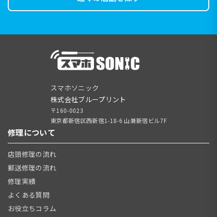
スマホソニック
株式会社ブループリント
〒160-0023
東京都新宿区西新宿1-18-6 山兼新宿ビル7F
修理について
店頭修理の流れ
郵送修理の流れ
修理実績
よくある質問
お役立ちコラム