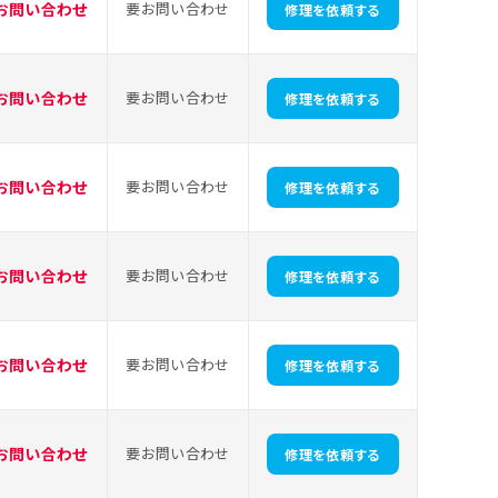
お問い合わせ
要お問い合わせ
修理を依頼する
お問い合わせ
要お問い合わせ
修理を依頼する
お問い合わせ
要お問い合わせ
修理を依頼する
お問い合わせ
要お問い合わせ
修理を依頼する
お問い合わせ
要お問い合わせ
修理を依頼する
お問い合わせ
要お問い合わせ
修理を依頼する