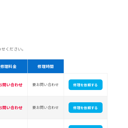
わせください。
修理料金
修理時間
お問い合わせ
要お問い合わせ
修理を依頼する
お問い合わせ
要お問い合わせ
修理を依頼する