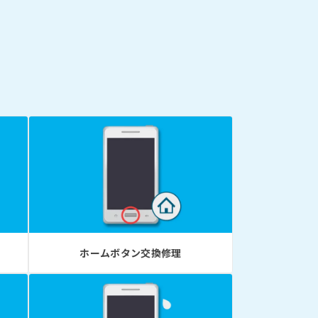
ホームボタン交換修理