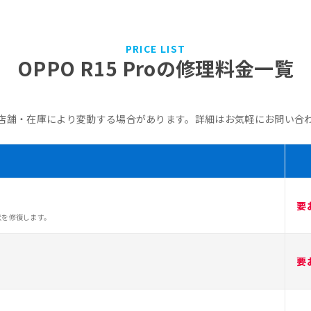
PRICE LIST
OPPO R15 Proの修理料金一覧
店舗・在庫により変動する場合があります。詳細はお気軽にお問い合
要
状を修復します。
要