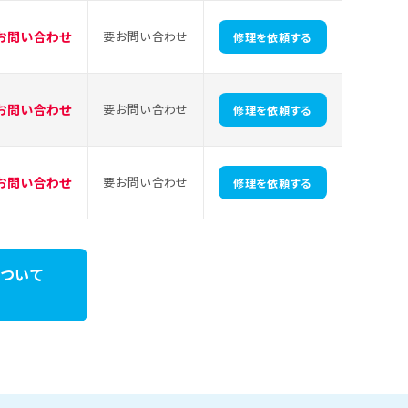
お問い合わせ
要お問い合わせ
修理を依頼する
お問い合わせ
要お問い合わせ
修理を依頼する
お問い合わせ
要お問い合わせ
修理を依頼する
理について