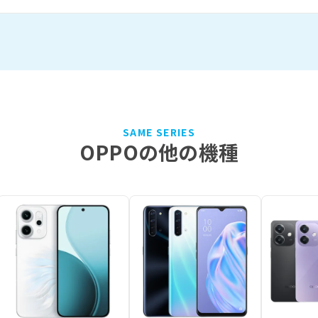
SAME SERIES
OPPOの他の機種