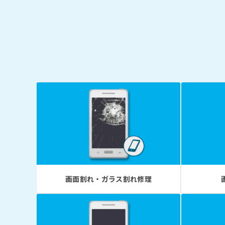
画面割れ・ガラス割れ修理