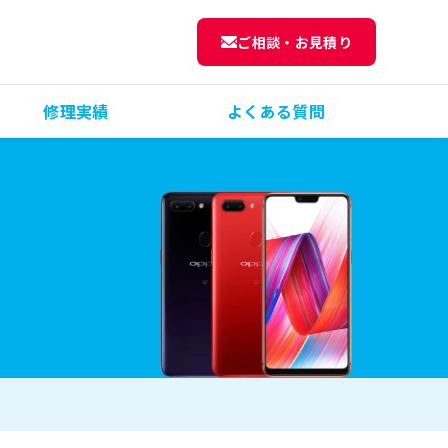
ご相談・お見積り
修理実績
よくある質問