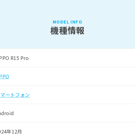
MODEL INFO
機種情報
PPO R15 Pro
PPO
スマートフォン
ndroid
024年12月