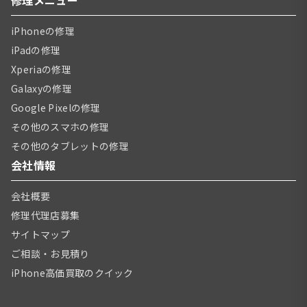
iPhoneの修理
iPadの修理
Xperiaの修理
Galaxyの修理
Google Pixelの修理
その他のスマホの修理
その他のタブレットの修理
会社情報
会社概要
修理代理店募集
サイトマップ
ご相談・お見積り
iPhone高価買取のクイック