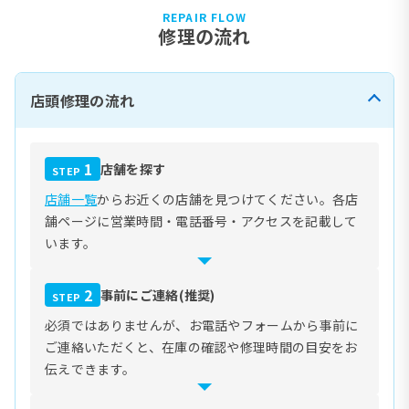
REPAIR FLOW
修理の流れ
店頭修理の流れ
1
店舗を探す
STEP
店舗一覧
からお近くの店舗を見つけてください。各店
舗ページに営業時間・電話番号・アクセスを記載して
います。
2
事前にご連絡(推奨)
STEP
必須ではありませんが、お電話やフォームから事前に
ご連絡いただくと、在庫の確認や修理時間の目安をお
伝えできます。