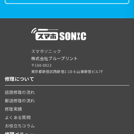
スマホソニック
株式会社ブループリント
〒160-0023
東京都新宿区西新宿1-18-6 山兼新宿ビル7F
修理について
店頭修理の流れ
郵送修理の流れ
修理実績
よくある質問
お役立ちコラム
修理メニュー