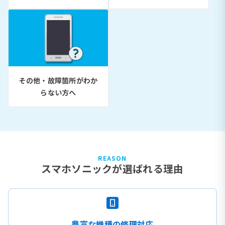
その他・故障箇所がわか
らない方へ
REASON
スマホソニックが選ばれる理由
豊富な機種の修理対応