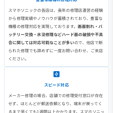
スマホソニックの各店は、長年の修理店運営の経験
から修理実績やノウハウが蓄積されており、豊富な
機種の修理対応を実現しております。
画面割れ・バ
ッテリー交換・水没修理などハード面の破損や不具
合に関しては対応可能なことが多い
ので、他店で断
られた修理でも諦めずに一度お問い合わせ、ご来店
ください。
スピード対応
メーカー修理の場合、店舗での修理受付窓口が存在
せず、ほとんどが郵送依頼となり、端末が戻ってく
るまで早くても1週間以上かかります。スマホソニッ