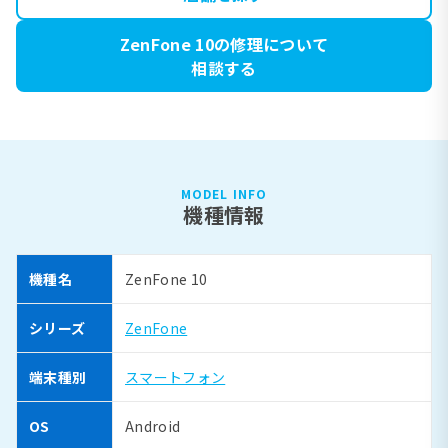
ZenFone 10の修理について
相談する
MODEL INFO
機種情報
機種名
ZenFone 10
シリーズ
ZenFone
端末種別
スマートフォン
OS
Android