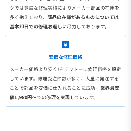
クでは豊富な修理実績によりメーカー部品の在庫を
多く抱えており、
部品の在庫があるものについては
基本即日での修理お返し
に尽力しております。
安価な修理価格
メーカー価格より安く!をモットーに修理価格を設定
しています。修理受注件数が多く、大量に発注する
ことで部品を安価に仕入れることに成功。
業界最安
値1,980円〜
での修理を実現しています。