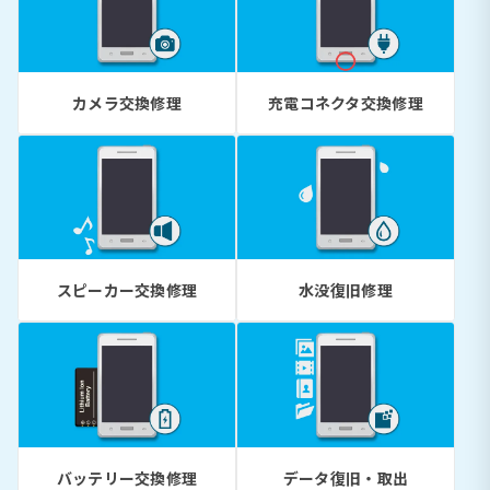
カメラ交換修理
充電コネクタ交換修理
スピーカー交換修理
水没復旧修理
バッテリー交換修理
データ復旧・取出