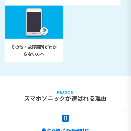
その他・故障箇所がわか
らない方へ
REASON
スマホソニックが選ばれる理由
豊富な機種の修理対応