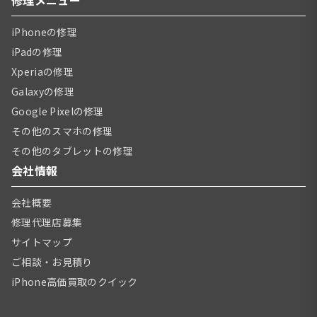
iPhoneの修理
iPadの修理
Xperiaの修理
Galaxyの修理
Google Pixelの修理
その他のスマホの修理
その他のタブレットの修理
会社情報
会社概要
修理代理店募集
サイトマップ
ご相談・お見積り
iPhone高価買取のクイック