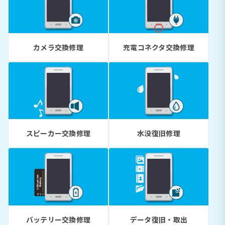
カメラ交換修理
充電コネクタ交換修理
スピーカー交換修理
水没復旧修理
バッテリー交換修理
データ復旧・取出