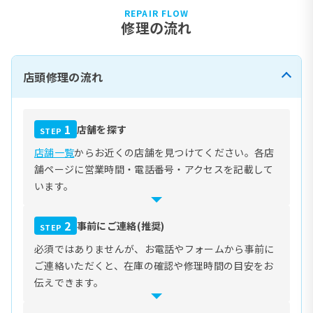
REPAIR FLOW
修理の流れ
店頭修理の流れ
1
店舗を探す
STEP
店舗一覧
からお近くの店舗を見つけてください。各店
舗ページに営業時間・電話番号・アクセスを記載して
います。
2
事前にご連絡(推奨)
STEP
必須ではありませんが、お電話やフォームから事前に
ご連絡いただくと、在庫の確認や修理時間の目安をお
伝えできます。