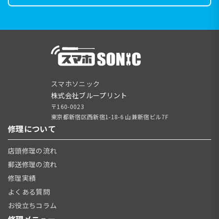
スマホソニック
株式会社ブループリント
〒160-0023
東京都新宿区西新宿1-18-6 山兼新宿ビル7F
修理について
店頭修理の流れ
郵送修理の流れ
修理実績
よくある質問
お役立ちコラム
修理メニュー