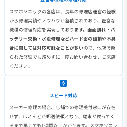
スマホソニックの各店は、長年の修理店運営の経験
から修理実績やノウハウが蓄積されており、豊富な
機種の修理対応を実現しております。
画面割れ・バ
ッテリー交換・水没修理などハード面の破損や不具
合に関しては対応可能なことが多い
ので、他店で断
られた修理でも諦めずに一度お問い合わせ、ご来店
ください。
スピード対応
メーカー修理の場合、店舗での修理受付窓口が存在
せず、ほとんどが郵送依頼となり、端末が戻ってく
るまで早くても1週間以上かかります。スマホソニッ