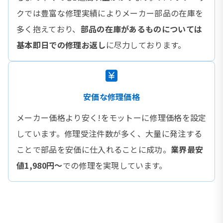
クでは豊富な修理実績によりメーカー部品の在庫を
多く抱えており、
部品の在庫があるものについては
基本即日での修理お返し
に尽力しております。
安価な修理価格
メーカー価格より安く!をモットーに修理価格を設定
しています。修理受注件数が多く、大量に発注する
ことで部品を安価に仕入れることに成功。
業界最安
値1,980円〜
での修理を実現しています。