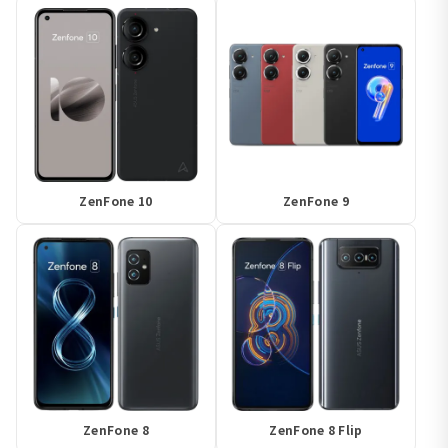
ZenFone 10
ZenFone 9
ZenFone 8
ZenFone 8 Flip