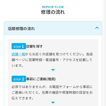
REPAIR FLOW
修理の流れ
店頭修理の流れ
1
店舗を探す
STEP
店舗一覧
からお近くの店舗を見つけてください。各店
舗ページに営業時間・電話番号・アクセスを記載して
います。
2
事前にご連絡(推奨)
STEP
必須ではありませんが、お電話やフォームから事前に
ご連絡いただくと、在庫の確認や修理時間の目安をお
伝えできます。