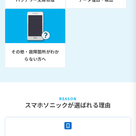
その他・故障箇所がわか
らない方へ
REASON
スマホソニックが選ばれる理由