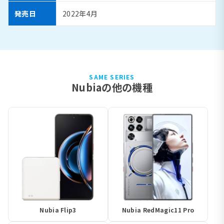
発売日
2022年4月
SAME SERIES
Nubiaの他の機種
Nubia Flip3
Nubia RedMagic11 Pro