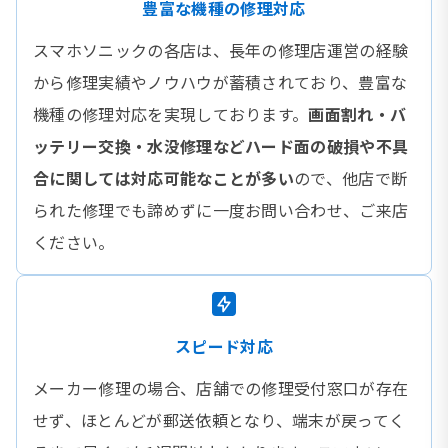
豊富な機種の修理対応
スマホソニックの各店は、長年の修理店運営の経験
から修理実績やノウハウが蓄積されており、豊富な
機種の修理対応を実現しております。
画面割れ・バ
ッテリー交換・水没修理などハード面の破損や不具
合に関しては対応可能なことが多い
ので、他店で断
られた修理でも諦めずに一度お問い合わせ、ご来店
ください。
スピード対応
メーカー修理の場合、店舗での修理受付窓口が存在
せず、ほとんどが郵送依頼となり、端末が戻ってく