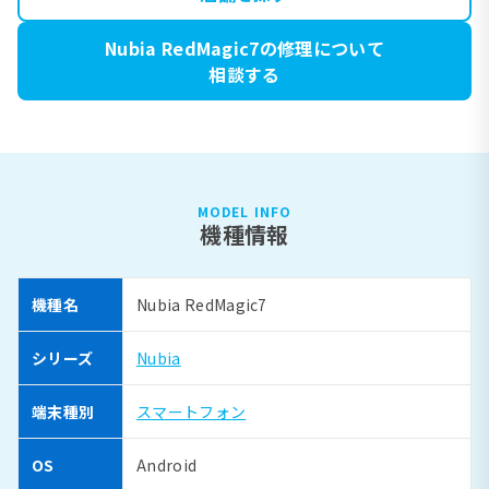
Nubia RedMagic7の修理について
相談する
MODEL INFO
機種情報
機種名
Nubia RedMagic7
シリーズ
Nubia
端末種別
スマートフォン
OS
Android