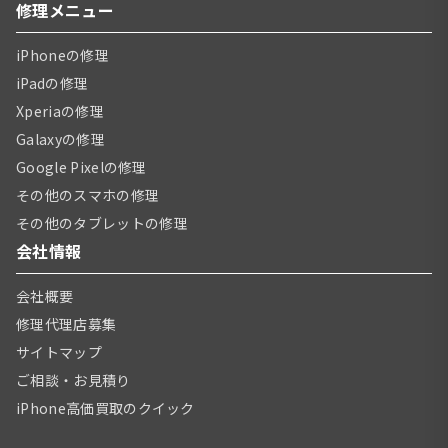
修理メニュー
iPhoneの修理
iPadの修理
Xperiaの修理
Galaxyの修理
Google Pixelの修理
その他のスマホの修理
その他のタブレットの修理
会社情報
会社概要
修理代理店募集
サイトマップ
ご相談・お見積り
iPhone高価買取のクイック