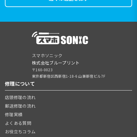
スマホソニック
株式会社ブループリント
〒160-0023
東京都新宿区西新宿1-18-6 山兼新宿ビル7F
修理について
店頭修理の流れ
郵送修理の流れ
修理実績
よくある質問
お役立ちコラム