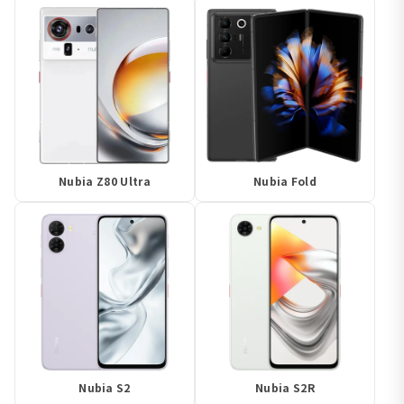
Nubia Z80 Ultra
Nubia Fold
Nubia S2
Nubia S2R