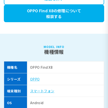
OPPO Find X8の修理について
相談する
MODEL INFO
機種情報
機種名
OPPO Find X8
シリーズ
OPPO
端末種別
スマートフォン
OS
Android