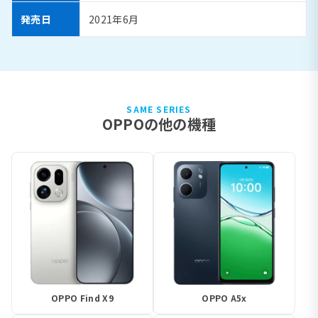
発売日
2021年6月
SAME SERIES
OPPOの他の機種
OPPO Find X9
OPPO A5x