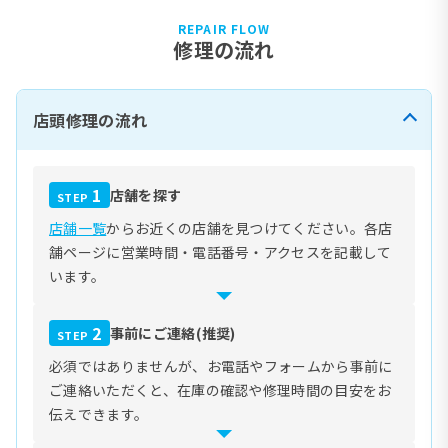
REPAIR FLOW
修理の流れ
店頭修理の流れ
1
店舗を探す
STEP
店舗一覧
からお近くの店舗を見つけてください。各店
舗ページに営業時間・電話番号・アクセスを記載して
います。
2
事前にご連絡(推奨)
STEP
必須ではありませんが、お電話やフォームから事前に
ご連絡いただくと、在庫の確認や修理時間の目安をお
伝えできます。