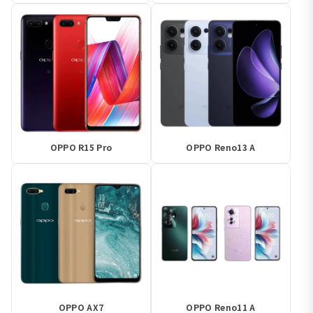
OPPO R15 Pro
OPPO Reno13 A
OPPO AX7
OPPO Reno11 A