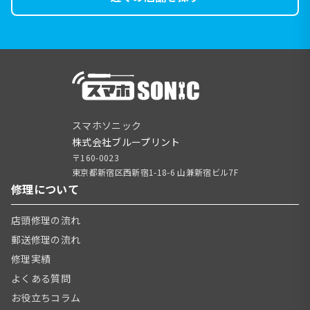
スマホソニック
株式会社ブループリント
〒160-0023
東京都新宿区西新宿1-18-6 山兼新宿ビル7F
修理について
店頭修理の流れ
郵送修理の流れ
修理実績
よくある質問
お役立ちコラム