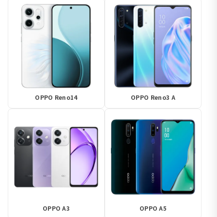
OPPO Reno14
OPPO Reno3 A
OPPO A3
OPPO A5