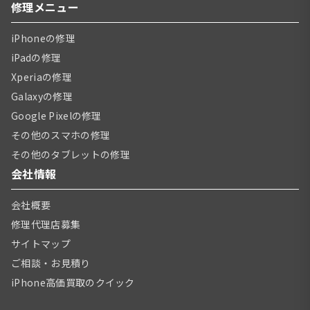
修理メニュー
iPhoneの修理
iPadの修理
Xperiaの修理
Galaxyの修理
Google Pixelの修理
その他のスマホの修理
その他のタブレットの修理
会社情報
会社概要
修理代理店募集
サイトマップ
ご相談・お見積り
iPhone高価買取のクイック