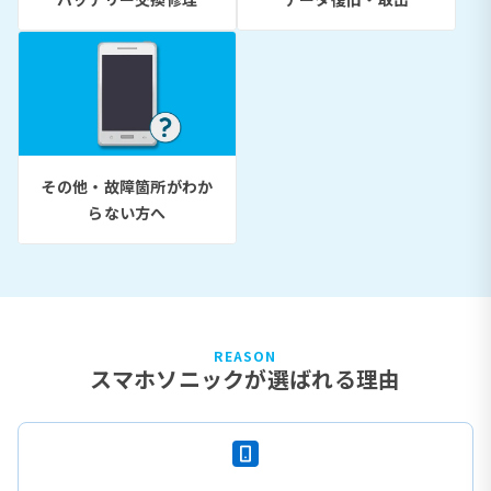
その他・故障箇所がわか
らない方へ
REASON
スマホソニックが選ばれる理由