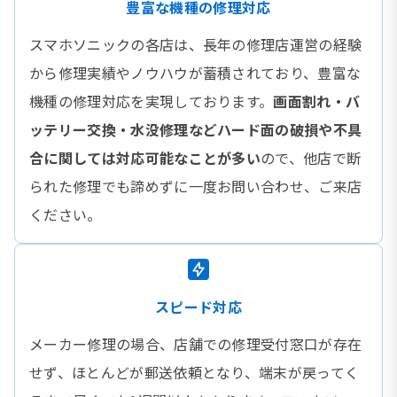
豊富な機種の修理対応
スマホソニックの各店は、長年の修理店運営の経験
から修理実績やノウハウが蓄積されており、豊富な
機種の修理対応を実現しております。
画面割れ・バ
ッテリー交換・水没修理などハード面の破損や不具
合に関しては対応可能なことが多い
ので、他店で断
られた修理でも諦めずに一度お問い合わせ、ご来店
ください。
スピード対応
メーカー修理の場合、店舗での修理受付窓口が存在
せず、ほとんどが郵送依頼となり、端末が戻ってく