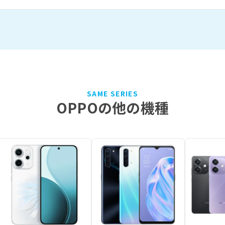
SAME SERIES
OPPOの他の機種