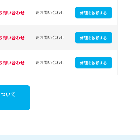
お問い合わせ
要お問い合わせ
修理を依頼する
お問い合わせ
要お問い合わせ
修理を依頼する
お問い合わせ
要お問い合わせ
修理を依頼する
理について