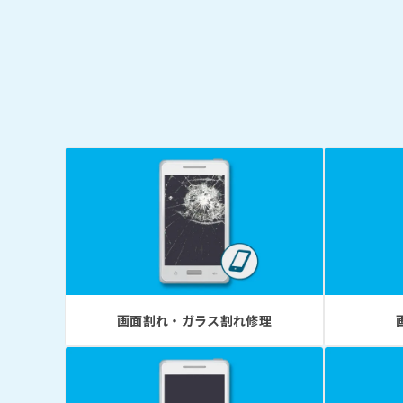
画面割れ・ガラス割れ修理