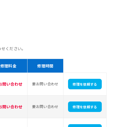
わせください。
修理料金
修理時間
お問い合わせ
要お問い合わせ
修理を依頼する
お問い合わせ
要お問い合わせ
修理を依頼する