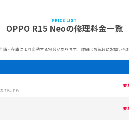
PRICE LIST
OPPO R15 Neoの修理料金一覧
店舗・在庫により変動する場合があります。詳細はお気軽にお問い合
要
状を修復します。
要