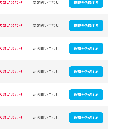
お問い合わせ
要お問い合わせ
修理を依頼する
お問い合わせ
要お問い合わせ
修理を依頼する
お問い合わせ
要お問い合わせ
修理を依頼する
お問い合わせ
要お問い合わせ
修理を依頼する
お問い合わせ
要お問い合わせ
修理を依頼する
お問い合わせ
要お問い合わせ
修理を依頼する