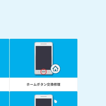
ホームボタン交換修理