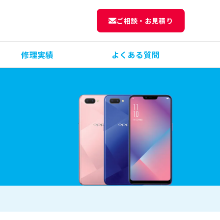
ご相談・お見積り
修理実績
よくある質問