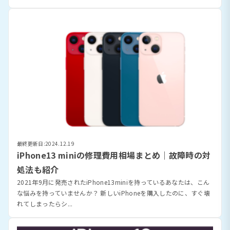
最終更新日:2024.12.19
iPhone13 miniの修理費用相場まとめ｜故障時の対
処法も紹介
2021年9月に発売されたiPhone13miniを持っているあなたは、こん
な悩みを持っていませんか？ 新しいiPhoneを購入したのに、すぐ壊
れてしまったらシ...