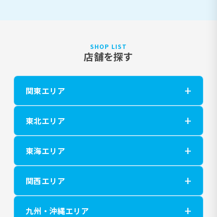
SHOP LIST
店舗を探す
関東エリア
東北エリア
東海エリア
関西エリア
九州・沖縄エリア