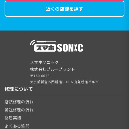
近くの店舗を探す
スマホソニック
株式会社ブループリント
〒160-0023
東京都新宿区西新宿1-18-6 山兼新宿ビル7F
修理について
店頭修理の流れ
郵送修理の流れ
修理実績
よくある質問