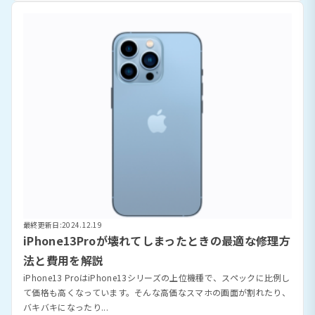
最終更新日:2024.12.19
iPhone13Proが壊れてしまったときの最適な修理方
法と費用を解説
iPhone13 ProはiPhone13シリーズの上位機種で、スペックに比例し
て価格も高くなっています。そんな高価なスマホの画面が割れたり、
バキバキになったり...