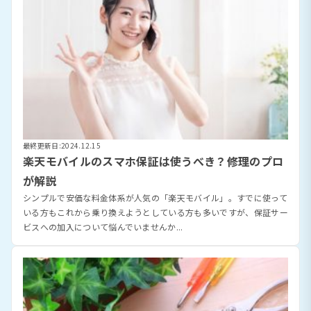
最終更新日:2024.12.15
楽天モバイルのスマホ保証は使うべき？修理のプロ
が解説
シンプルで安価な料金体系が人気の「楽天モバイル」。すでに使って
いる方もこれから乗り換えようとしている方も多いですが、保証サー
ビスへの加入について悩んでいませんか...