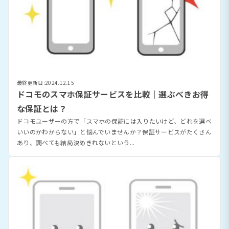
最終更新日:2024.12.15
ドコモのスマホ保証サービスを比較｜選ぶべきお得
な保証とは？
ドコモユーザーの方で「スマホの保証には入りたいけど、どれを選べ
いいのかわからない」と悩んでいませんか？保証サービスがたくさん
あり、調べても結局決めきれないという...