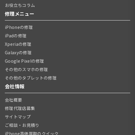
お役立ちコラム
修理メニュー
iPhoneの修理
iPadの修理
Xperiaの修理
Galaxyの修理
Google Pixelの修理
その他のスマホの修理
その他のタブレットの修理
会社情報
会社概要
修理代理店募集
サイトマップ
ご相談・お見積り
iPhone高価買取のクイック