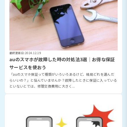
最終更新日:2024.12.19
auのスマホが故障した時の対処法3選｜お得な保証
サービスを使おう
「auのスマホ保証って種類がいろいろあるけど、結局どれを選んだ
らいいの？」と悩んでいませんか？故障したときに保証に入っている
といないとでは、修理交換費用に大きく...