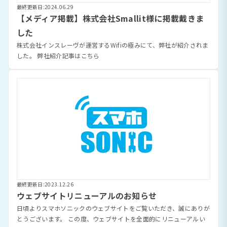
最終更新日:2024.06.29
【メディア掲載】株式会社Smallit様に掲載戴きま
した
株式会社インスレーヴが運営するWifiの極みにて、弊社が紹介されま
した。 弊社紹介記事はこちら
最終更新日:2023.12.26
ウェブサイトリニューアルのお知らせ
日頃よりスマホソニックのウェブサイトをご覧いただき、誠にありが
とうございます。 この度、ウェブサイトを全面的にリニューアルい