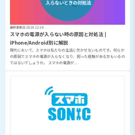
最終更新日:2024.12.19
スマホの電源が入らない時の原因と対処法 |
iPhone/Android別に解説
現代において、スマホは私たちの生活に欠かせないものです。何らか
の原因でスマホの電源が入らなくなり、困った経験がある方もいるの
ではないでしょうか。 スマホの電源が...