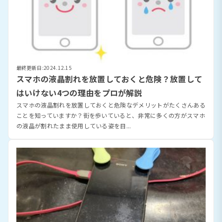
最終更新日:2024.12.15
スマホの液晶割れを放置しておくと危険？放置して
はいけない4つの理由をプロが解説
スマホの液晶割れを放置しておくと危険なデメリットがたくさんある
ことを知っていますか？街を歩いていると、非常に多くの方がスマホ
の液晶が割れたまま使用している姿を目...