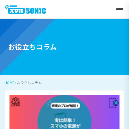
お役立ちコラム
HOME
お役立ちコラム